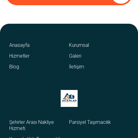
Anasayfa
Kurumsal
Hizmetler
Galeri
Blog
İletişim
Şehirler Arası Nakliye
Parsiyel Taşımacılık
Hizmeti