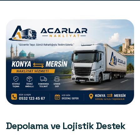
Depolama ve Lojistik Destek