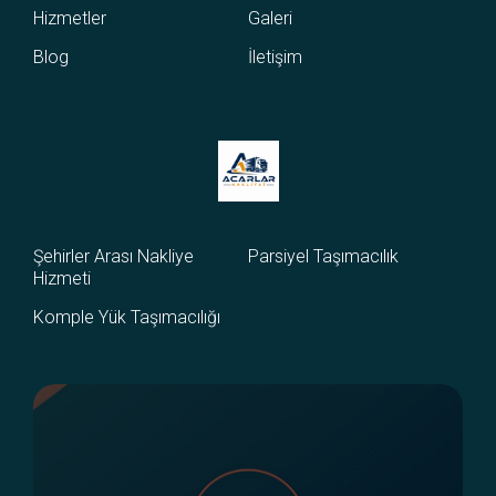
Hizmetler
Galeri
Blog
İletişim
Şehirler Arası Nakliye
Parsiyel Taşımacılık
Hizmeti
Komple Yük Taşımacılığı